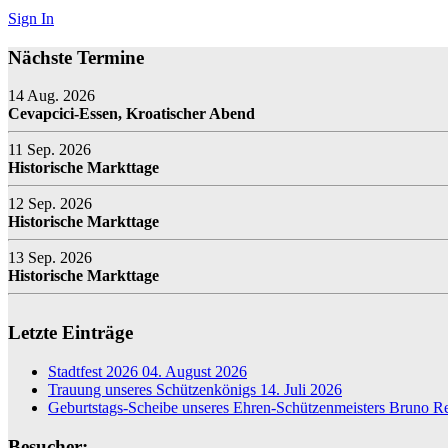
Sign In
Nächste Termine
14 Aug. 2026
Cevapcici-Essen, Kroatischer Abend
11 Sep. 2026
Historische Markttage
12 Sep. 2026
Historische Markttage
13 Sep. 2026
Historische Markttage
Letzte Einträge
Stadtfest 2026
04. August 2026
Trauung unseres Schützenkönigs
14. Juli 2026
Geburtstags-Scheibe unseres Ehren-Schützenmeisters Bruno R
Besucher: