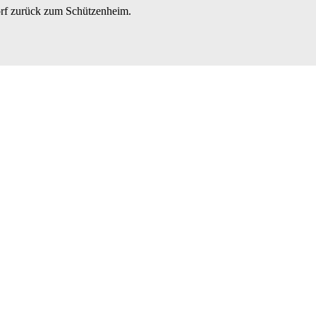
orf zurück zum Schützenheim.