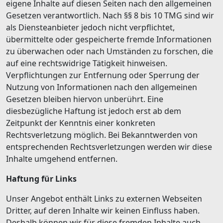
eigene Inhalte auf diesen Seiten nach den allgemeinen
Gesetzen verantwortlich. Nach §§ 8 bis 10 TMG sind wir
als Diensteanbieter jedoch nicht verpflichtet,
übermittelte oder gespeicherte fremde Informationen
zu überwachen oder nach Umständen zu forschen, die
auf eine rechtswidrige Tätigkeit hinweisen.
Verpflichtungen zur Entfernung oder Sperrung der
Nutzung von Informationen nach den allgemeinen
Gesetzen bleiben hiervon unberührt. Eine
diesbezügliche Haftung ist jedoch erst ab dem
Zeitpunkt der Kenntnis einer konkreten
Rechtsverletzung möglich. Bei Bekanntwerden von
entsprechenden Rechtsverletzungen werden wir diese
Inhalte umgehend entfernen.
Haftung für Links
Unser Angebot enthält Links zu externen Webseiten
Dritter, auf deren Inhalte wir keinen Einfluss haben.
Deshalb können wir für diese fremden Inhalte auch