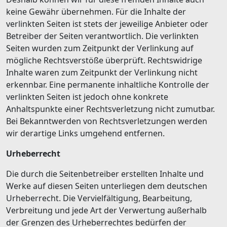
keine Gewähr übernehmen. Für die Inhalte der
verlinkten Seiten ist stets der jeweilige Anbieter oder
Betreiber der Seiten verantwortlich. Die verlinkten
Seiten wurden zum Zeitpunkt der Verlinkung auf
mögliche Rechtsverstöße überprüft. Rechtswidrige
Inhalte waren zum Zeitpunkt der Verlinkung nicht
erkennbar. Eine permanente inhaltliche Kontrolle der
verlinkten Seiten ist jedoch ohne konkrete
Anhaltspunkte einer Rechtsverletzung nicht zumutbar.
Bei Bekanntwerden von Rechtsverletzungen werden
wir derartige Links umgehend entfernen.
Urheberrecht
Die durch die Seitenbetreiber erstellten Inhalte und
Werke auf diesen Seiten unterliegen dem deutschen
Urheberrecht. Die Vervielfältigung, Bearbeitung,
Verbreitung und jede Art der Verwertung außerhalb
der Grenzen des Urheberrechtes bedürfen der