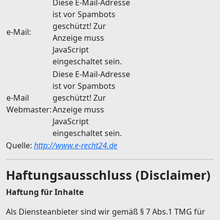
Diese E-Mail-Adresse
ist vor Spambots
geschützt! Zur
e-Mail:
Anzeige muss
JavaScript
eingeschaltet sein.
Diese E-Mail-Adresse
ist vor Spambots
e-Mail
geschützt! Zur
Webmaster:
Anzeige muss
JavaScript
eingeschaltet sein.
Quelle:
http://www.e-recht24.de
Haftungsausschluss (Disclaimer)
Haftung für Inhalte
Als Diensteanbieter sind wir gemäß § 7 Abs.1 TMG für