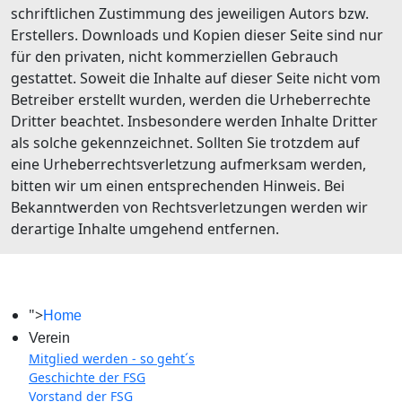
schriftlichen Zustimmung des jeweiligen Autors bzw.
Erstellers. Downloads und Kopien dieser Seite sind nur
für den privaten, nicht kommerziellen Gebrauch
gestattet. Soweit die Inhalte auf dieser Seite nicht vom
Betreiber erstellt wurden, werden die Urheberrechte
Dritter beachtet. Insbesondere werden Inhalte Dritter
als solche gekennzeichnet. Sollten Sie trotzdem auf
eine Urheberrechtsverletzung aufmerksam werden,
bitten wir um einen entsprechenden Hinweis. Bei
Bekanntwerden von Rechtsverletzungen werden wir
derartige Inhalte umgehend entfernen.
">
Home
Verein
Mitglied werden - so geht´s
Geschichte der FSG
Vorstand der FSG